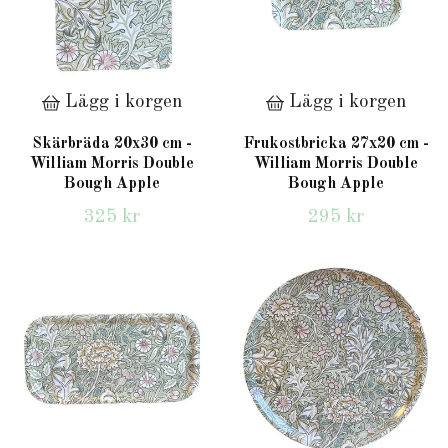
Lägg i korgen
Lägg i korgen
Skärbräda 20x30 cm -
Frukostbricka 27x20 cm -
William Morris Double
William Morris Double
Bough Apple
Bough Apple
325 kr
295 kr