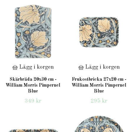
Lägg i korgen
Lägg i korgen
Skärbräda 20x30 cm -
Frukostbricka 27x20 cm -
William Morris Pimpernel
William Morris Pimpernel
Blue
Blue
349 kr
295 kr