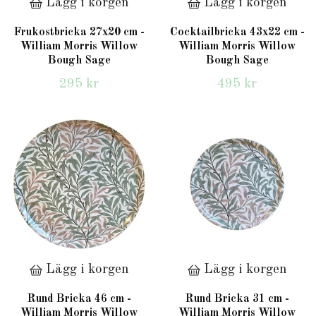
Lägg i korgen
Lägg i korgen
Frukostbricka 27x20 cm -
Cocktailbricka 43x22 cm -
William Morris Willow
William Morris Willow
Bough Sage
Bough Sage
295 kr
495 kr
Lägg i korgen
Lägg i korgen
Rund Bricka 46 cm -
Rund Bricka 31 cm -
William Morris Willow
William Morris Willow