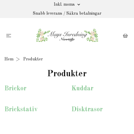
Inkl. moms
Snabb leverans / Säkra betalningar
Hem
Produkter
Produkter
Brickor
Kuddar
Brickstativ
Disktrasor