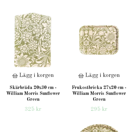
Lägg i korgen
Lägg i korgen
Skärbräda 20x30 cm -
Frukostbricka 27x20 cm -
William Morris Sunflower
William Morris Sunflower
Green
Green
325 kr
295 kr