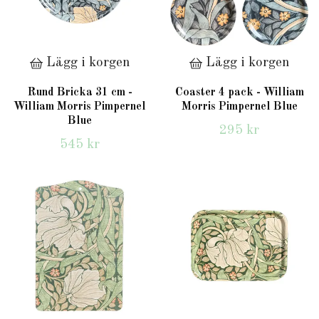
Lägg i korgen
Lägg i korgen
Rund Bricka 31 cm -
Coaster 4 pack - William
William Morris Pimpernel
Morris Pimpernel Blue
Blue
295 kr
545 kr