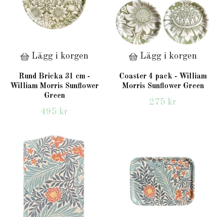
Lägg i korgen
Lägg i korgen
Rund Bricka 31 cm -
Coaster 4 pack - William
William Morris Sunflower
Morris Sunflower Green
Green
275 kr
495 kr