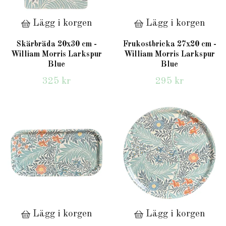
Lägg i korgen
Lägg i korgen
Skärbräda 20x30 cm -
Frukostbricka 27x20 cm -
William Morris Larkspur
William Morris Larkspur
Blue
Blue
325 kr
295 kr
Lägg i korgen
Lägg i korgen