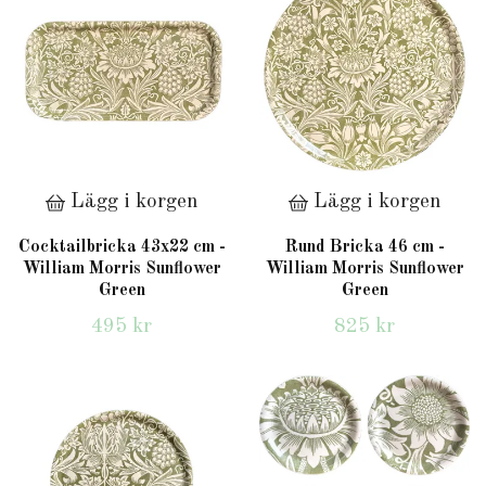
Lägg i korgen
Lägg i korgen
Cocktailbricka 43x22 cm -
Rund Bricka 46 cm -
William Morris Sunflower
William Morris Sunflower
Green
Green
495 kr
825 kr