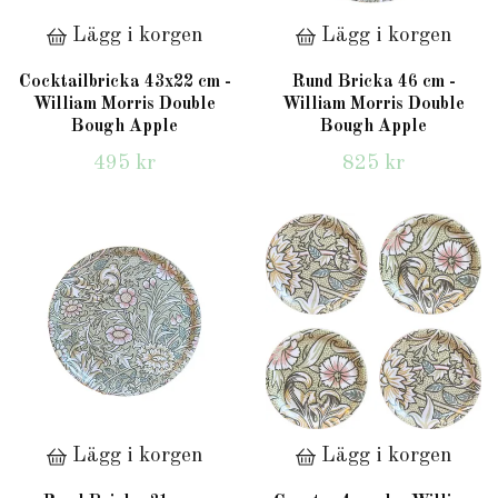
Lägg i korgen
Lägg i korgen
Cocktailbricka 43x22 cm -
Rund Bricka 46 cm -
William Morris Double
William Morris Double
Bough Apple
Bough Apple
495 kr
825 kr
Lägg i korgen
Lägg i korgen