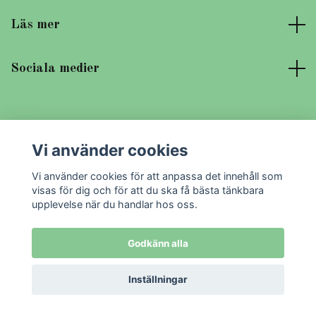
Läs mer
Sociala medier
Vi använder cookies
© 2026 Mays Inredning
Vi använder cookies för att anpassa det innehåll som
visas för dig och för att du ska få bästa tänkbara
upplevelse när du handlar hos oss.
Godkänn alla
Inställningar