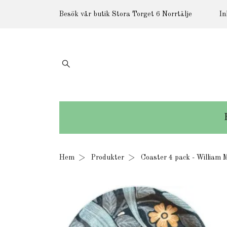
Besök vår butik Stora Torget 6 Norrtälje
In
Hem
Produkter
Coaster 4 pack - William M