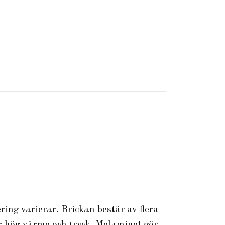
ring varierar. Brickan består av flera