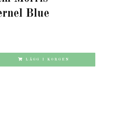
rnel Blue
LÄGG I KORGEN