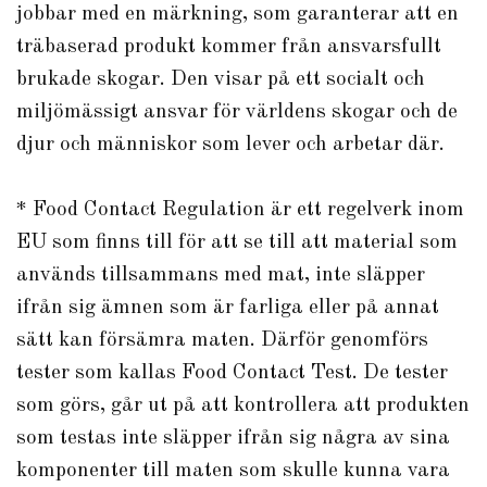
jobbar med en märkning, som garanterar att en
träbaserad produkt kommer från ansvarsfullt
brukade skogar. Den visar på ett socialt och
miljömässigt ansvar för världens skogar och de
djur och människor som lever och arbetar där.
* Food Contact Regulation är ett regelverk inom
EU som finns till för att se till att material som
används tillsammans med mat, inte släpper
ifrån sig ämnen som är farliga eller på annat
sätt kan försämra maten. Därför genomförs
tester som kallas Food Contact Test. De tester
som görs, går ut på att kontrollera att produkten
som testas inte släpper ifrån sig några av sina
komponenter till maten som skulle kunna vara