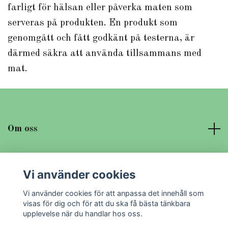
farligt för hälsan eller påverka maten som
serveras på produkten. En produkt som
genomgått och fått godkänt på testerna, är
därmed säkra att använda tillsammans med
mat.
Om oss
Läs mer
Vi använder cookies
Sociala medier
Vi använder cookies för att anpassa det innehåll som
visas för dig och för att du ska få bästa tänkbara
upplevelse när du handlar hos oss.