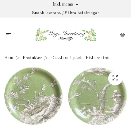
Inkl. moms
Snabb leverans / Säkra betalningar
Hem
Produkter
Coasters 4 pack - Histoire Grön