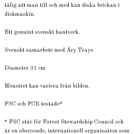
tålig att man till och med kan diska brickan i
diskmaskin.
Ett genuint svenskt hantverk.
Svenskt samarbete med Åry Trays
Diameter 31 cm
Mönstret kan variera från bilden.
FSC och FCR testade*
* FSC står för Forest Stewardship Council och
är en oberoende, internationell organisation som