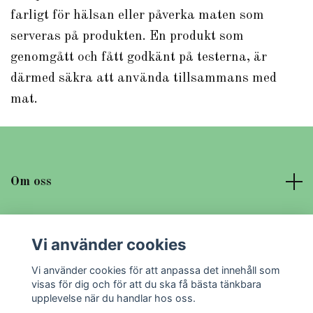
farligt för hälsan eller påverka maten som
serveras på produkten. En produkt som
genomgått och fått godkänt på testerna, är
därmed säkra att använda tillsammans med
mat.
Om oss
Läs mer
Vi använder cookies
Sociala medier
Vi använder cookies för att anpassa det innehåll som
visas för dig och för att du ska få bästa tänkbara
upplevelse när du handlar hos oss.