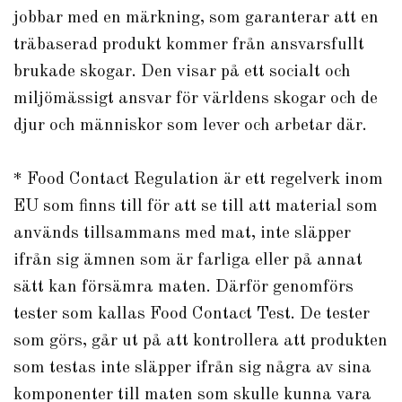
jobbar med en märkning, som garanterar att en
träbaserad produkt kommer från ansvarsfullt
brukade skogar. Den visar på ett socialt och
miljömässigt ansvar för världens skogar och de
djur och människor som lever och arbetar där.
* Food Contact Regulation är ett regelverk inom
EU som finns till för att se till att material som
används tillsammans med mat, inte släpper
ifrån sig ämnen som är farliga eller på annat
sätt kan försämra maten. Därför genomförs
tester som kallas Food Contact Test. De tester
som görs, går ut på att kontrollera att produkten
som testas inte släpper ifrån sig några av sina
komponenter till maten som skulle kunna vara