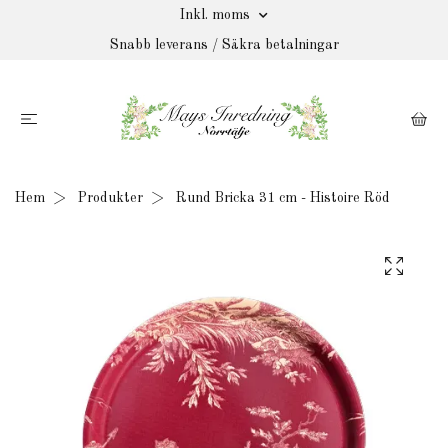
Inkl. moms
Snabb leverans / Säkra betalningar
Hem
Produkter
Rund Bricka 31 cm - Histoire Röd