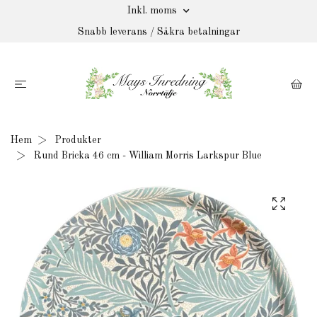
Inkl. moms
Snabb leverans / Säkra betalningar
Hem
Produkter
Rund Bricka 46 cm - William Morris Larkspur Blue