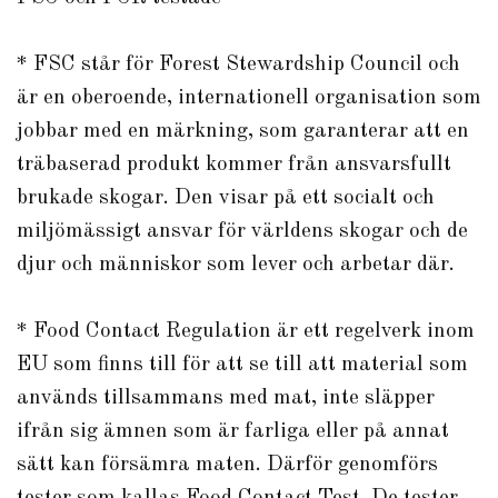
* FSC står för Forest Stewardship Council och
är en oberoende, internationell organisation som
jobbar med en märkning, som garanterar att en
träbaserad produkt kommer från ansvarsfullt
brukade skogar. Den visar på ett socialt och
miljömässigt ansvar för världens skogar och de
djur och människor som lever och arbetar där.
* Food Contact Regulation är ett regelverk inom
EU som finns till för att se till att material som
används tillsammans med mat, inte släpper
ifrån sig ämnen som är farliga eller på annat
sätt kan försämra maten. Därför genomförs
tester som kallas Food Contact Test. De tester